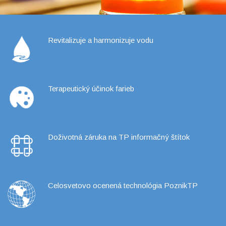
Revitalizuje a harmonizuje vodu
Terapeutický účinok farieb
Doživotná záruka na TP informačný štítok
Celosvetovo ocenená technológia PoznikTP