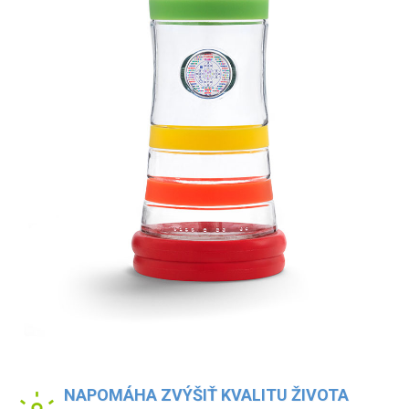
NAPOMÁHA ZVÝŠIŤ KVALITU ŽIVOTA