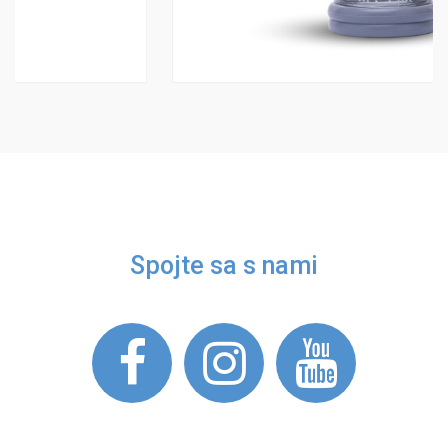
Spojte sa s nami