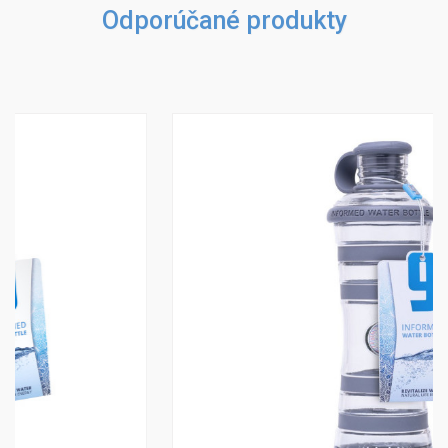
Odporúčané produkty