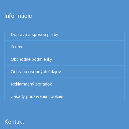
Informácie
Doprava a spôsob platby
O nás
Obchodné podmienky
Ochrana osobných údajov
Reklamačný poriadok
Zasady používania cookies
Kontakt