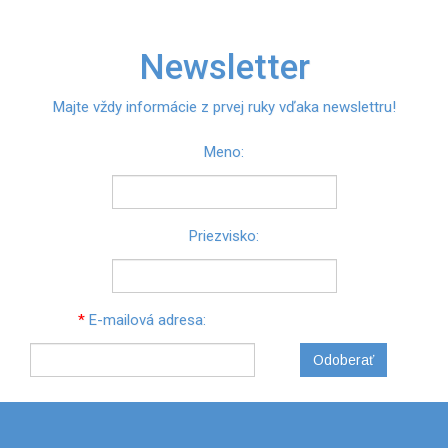
Newsletter
Majte vždy informácie z prvej ruky vďaka newslettru!
Meno:
Priezvisko:
*
E-mailová adresa:
Odoberať