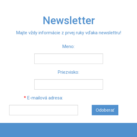
Newsletter
Majte vždy informácie z prvej ruky vďaka newslettru!
Meno:
Priezvisko:
*
E-mailová adresa:
Odoberať