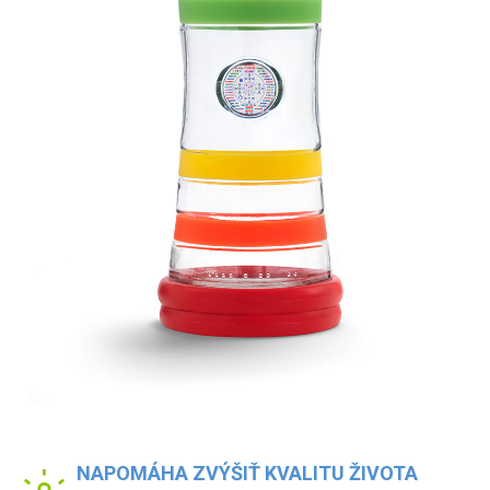
NAPOMÁHA ZVÝŠIŤ KVALITU ŽIVOTA