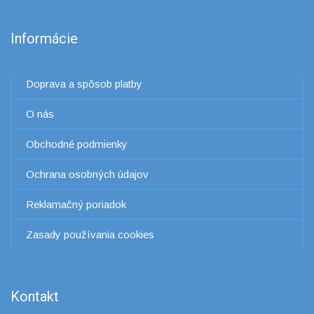
Informácie
Doprava a spôsob platby
O nás
Obchodné podmienky
Ochrana osobných údajov
Reklamačný poriadok
Zasady používania cookies
Kontakt