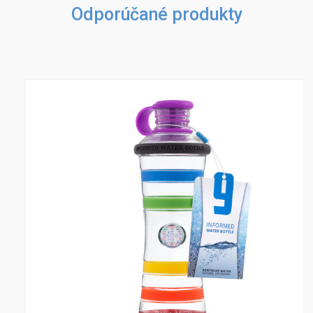
Odporúčané produkty