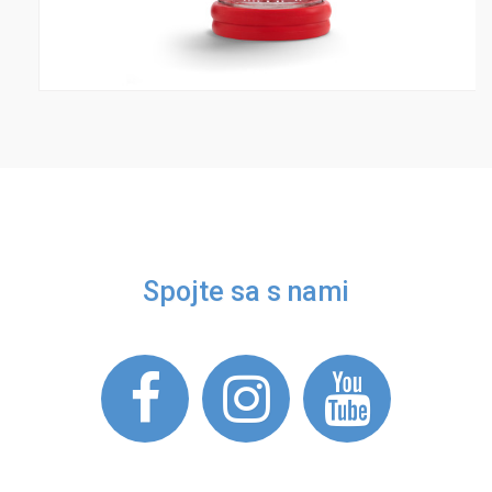
Spojte sa s nami