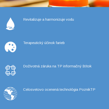
Revitalizuje a harmonizuje vodu
Terapeutický účinok farieb
Doživotná záruka na TP informačný štítok
Celosvetovo ocenená technológia PoznikTP