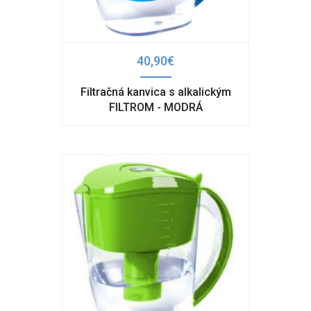
40,90€
Filtračná kanvica s alkalickým
FILTROM - MODRÁ