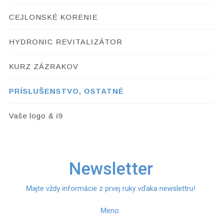
CEJLONSKÉ KORENIE
HYDRONIC REVITALIZÁTOR
KURZ ZÁZRAKOV
PRÍSLUŠENSTVO, OSTATNÉ
Vaše logo & i9
Newsletter
Majte vždy informácie z prvej ruky vďaka newslettru!
Meno: