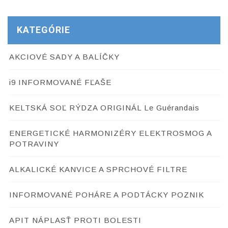
KATEGÓRIE
AKCIOVÉ SADY A BALÍČKY
i9 INFORMOVANÉ FĽAŠE
KELTSKÁ SOĽ RÝDZA ORIGINÁL Le Guérandais
ENERGETICKÉ HARMONIZÉRY ELEKTROSMOG A
POTRAVINY
ALKALICKÉ KANVICE A SPRCHOVÉ FILTRE
INFORMOVANÉ POHÁRE A PODTÁCKY POZNIK
APIT NÁPLASŤ PROTI BOLESTI