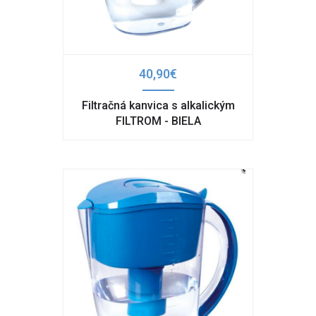
40,90€
Filtračná kanvica s alkalickým
FILTROM - BIELA