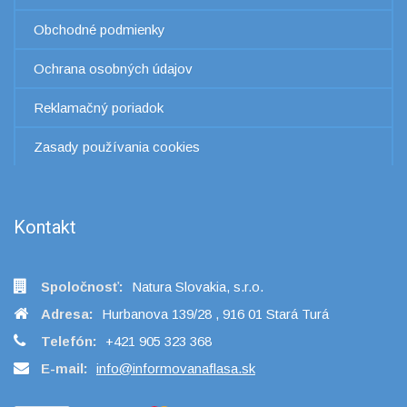
Obchodné podmienky
Ochrana osobných údajov
Reklamačný poriadok
Zasady používania cookies
Kontakt
Spoločnosť:
Natura Slovakia, s.r.o.
Adresa:
Hurbanova 139/28 , 916 01 Stará Turá
Telefón:
+421 905 323 368
E-mail:
info@informovanaflasa.sk