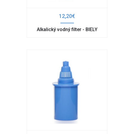
12,20€
Alkalický vodný filter - BIELY