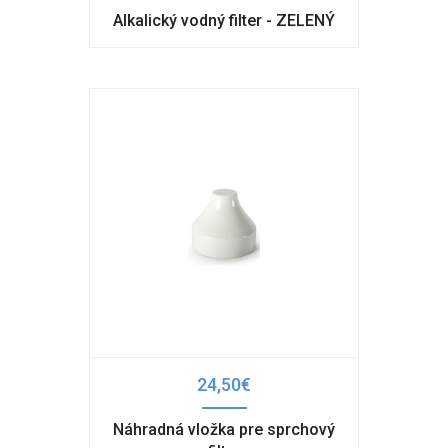
Alkalický vodný filter - ZELENÝ
24,50€
Náhradná vložka pre sprchový