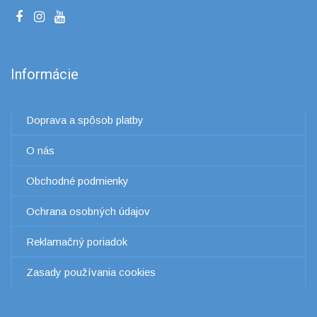
Informácie
Doprava a spôsob platby
O nás
Obchodné podmienky
Ochrana osobných údajov
Reklamačný poriadok
Zasady používania cookies