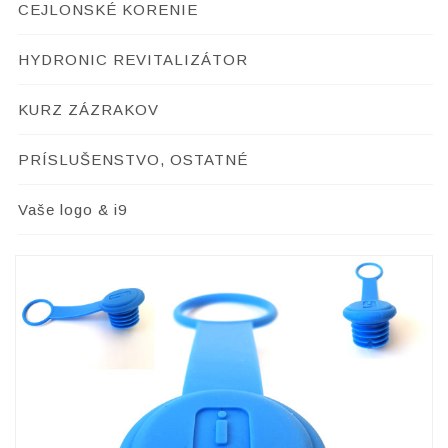
CEJLONSKÉ KORENIE
HYDRONIC REVITALIZÁTOR
KURZ ZÁZRAKOV
PRÍSLUŠENSTVO, OSTATNÉ
Vaše logo & i9