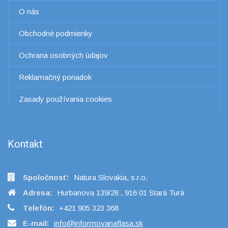
O nás
Obchodné podmienky
Ochrana osobných údajov
Reklamačný poriadok
Zasady používania cookies
Kontakt
Spoločnosť:
Natura Slovakia, s.r.o.
Adresa:
Hurbanova 139/28 , 916 01 Stará Turá
Telefón:
+421 905 323 368
E-mail:
info@informovanaflasa.sk