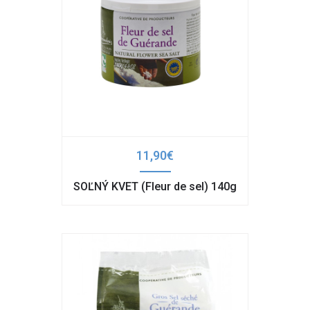
11,90€
SOĽNÝ KVET (Fleur de sel) 140g