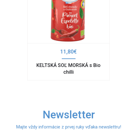
11,80€
KELTSKÁ SOĽ MORSKÁ s Bio
chilli
Newsletter
Majte vždy informácie z prvej ruky vďaka newslettru!