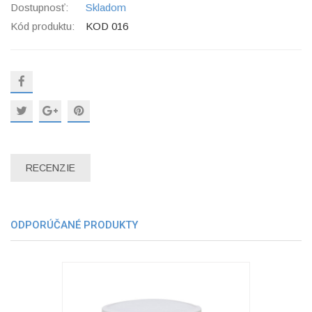
Dostupnosť:
Skladom
Kód produktu:
KOD 016
RECENZIE
ODPORÚČANÉ PRODUKTY