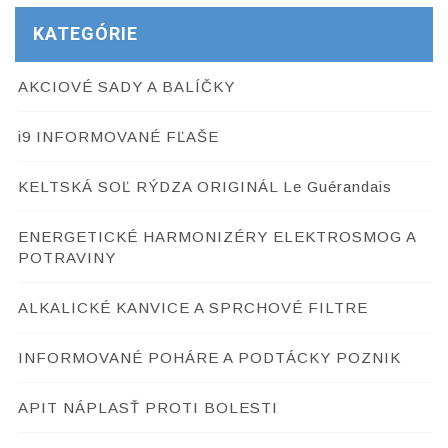
KATEGÓRIE
AKCIOVÉ SADY A BALÍČKY
i9 INFORMOVANÉ FĽAŠE
KELTSKÁ SOĽ RÝDZA ORIGINÁL Le Guérandais
ENERGETICKÉ HARMONIZÉRY ELEKTROSMOG A
POTRAVINY
ALKALICKÉ KANVICE A SPRCHOVÉ FILTRE
INFORMOVANÉ POHÁRE A PODTÁCKY POZNIK
APIT NÁPLASŤ PROTI BOLESTI