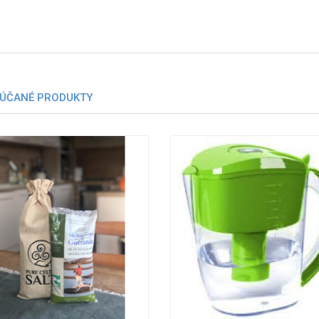
ÚČANÉ PRODUKTY