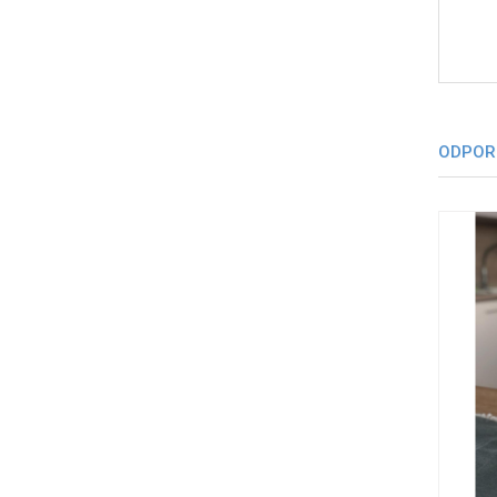
ODPOR