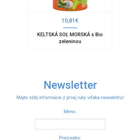
10,81€
KELTSKÁ SOĽ MORSKÁ s Bio
zeleninou
Newsletter
Majte vždy informácie z prvej ruky vďaka newslettru!
Meno:
Priezvisko: