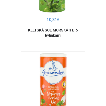
10,81€
KELTSKÁ SOĽ MORSKÁ s Bio
bylinkami