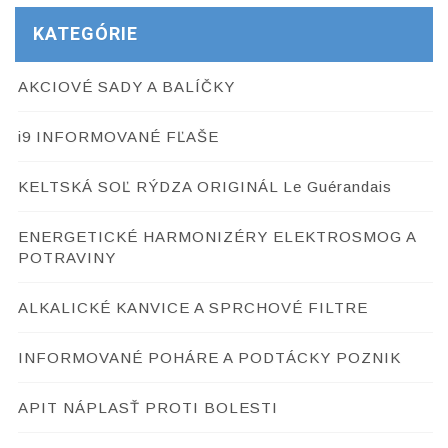
KATEGÓRIE
AKCIOVÉ SADY A BALÍČKY
i9 INFORMOVANÉ FĽAŠE
KELTSKÁ SOĽ RÝDZA ORIGINÁL Le Guérandais
ENERGETICKÉ HARMONIZÉRY ELEKTROSMOG A
POTRAVINY
ALKALICKÉ KANVICE A SPRCHOVÉ FILTRE
INFORMOVANÉ POHÁRE A PODTÁCKY POZNIK
APIT NÁPLASŤ PROTI BOLESTI