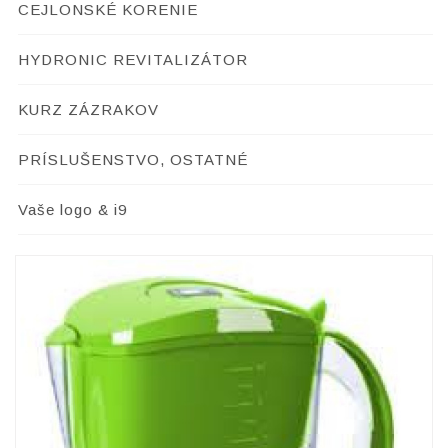
CEJLONSKÉ KORENIE
HYDRONIC REVITALIZÁTOR
KURZ ZÁZRAKOV
PRÍSLUŠENSTVO, OSTATNÉ
Vaše logo & i9