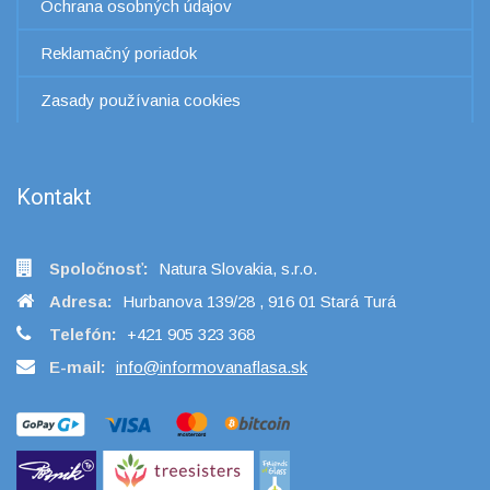
Ochrana osobných údajov
Reklamačný poriadok
Zasady používania cookies
Kontakt
Spoločnosť:
Natura Slovakia, s.r.o.
Adresa:
Hurbanova 139/28 , 916 01 Stará Turá
Telefón:
+421 905 323 368
E-mail:
info@informovanaflasa.sk