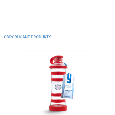
ODPORÚČANÉ PRODUKTY