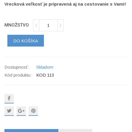
Vrecková veľkosť je pripravená aj na cestovanie s Vami!
MNOŽSTVO
DO KOŠÍKA
Dostupnosť:
Skladom
Kód produktu:
KOD 113