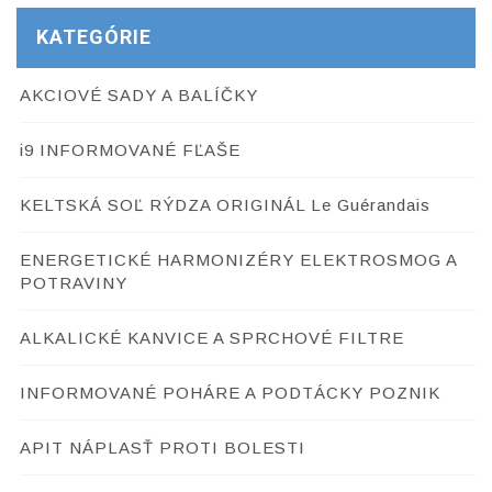
KATEGÓRIE
AKCIOVÉ SADY A BALÍČKY
i9 INFORMOVANÉ FĽAŠE
KELTSKÁ SOĽ RÝDZA ORIGINÁL Le Guérandais
ENERGETICKÉ HARMONIZÉRY ELEKTROSMOG A
POTRAVINY
ALKALICKÉ KANVICE A SPRCHOVÉ FILTRE
INFORMOVANÉ POHÁRE A PODTÁCKY POZNIK
APIT NÁPLASŤ PROTI BOLESTI