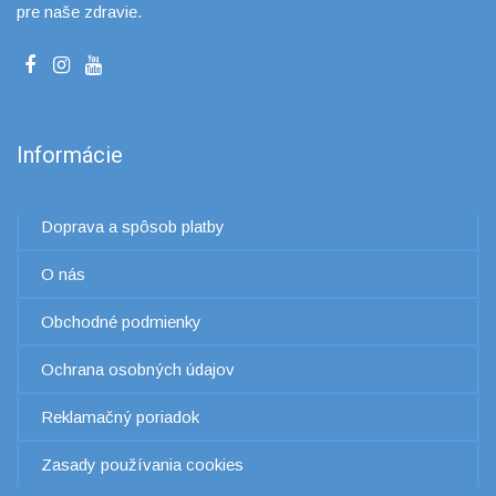
pre naše zdravie.
Informácie
Doprava a spôsob platby
O nás
Obchodné podmienky
Ochrana osobných údajov
Reklamačný poriadok
Zasady používania cookies