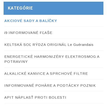
KATEGÓRIE
AKCIOVÉ SADY A BALÍČKY
i9 INFORMOVANÉ FĽAŠE
KELTSKÁ SOĽ RÝDZA ORIGINÁL Le Guérandais
ENERGETICKÉ HARMONIZÉRY ELEKTROSMOG A
POTRAVINY
ALKALICKÉ KANVICE A SPRCHOVÉ FILTRE
INFORMOVANÉ POHÁRE A PODTÁCKY POZNIK
APIT NÁPLASŤ PROTI BOLESTI