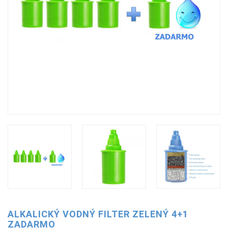
ALKALICKÝ VODNÝ FILTER ZELENÝ 4+1
ZADARMO