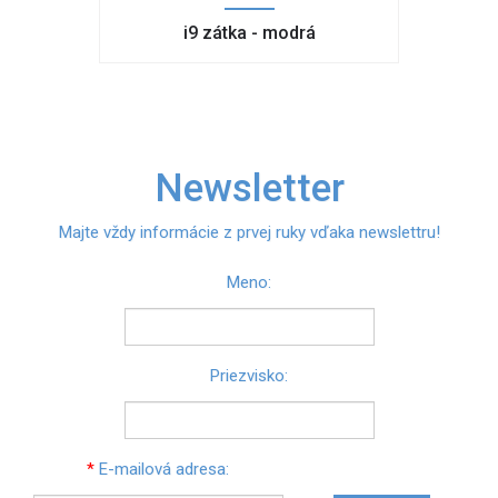
i9 zátka - modrá
Newsletter
Majte vždy informácie z prvej ruky vďaka newslettru!
Meno:
Priezvisko:
*
E-mailová adresa: