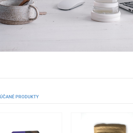
ÚČANÉ PRODUKTY