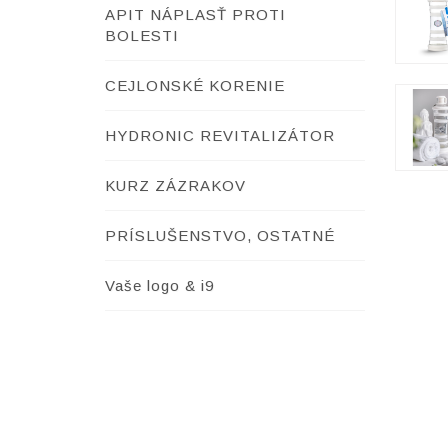
APIT NÁPLASŤ PROTI
BOLESTI
CEJLONSKÉ KORENIE
HYDRONIC REVITALIZÁTOR
KURZ ZÁZRAKOV
PRÍSLUŠENSTVO, OSTATNÉ
Vaše logo & i9