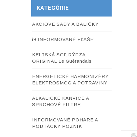
KATEGÓRIE
AKCIOVÉ SADY A BALÍČKY
i9 INFORMOVANÉ FĽAŠE
KELTSKÁ SOĽ RÝDZA
ORIGINÁL Le Guérandais
ENERGETICKÉ HARMONIZÉRY
ELEKTROSMOG A POTRAVINY
ALKALICKÉ KANVICE A
SPRCHOVÉ FILTRE
INFORMOVANÉ POHÁRE A
PODTÁCKY POZNIK