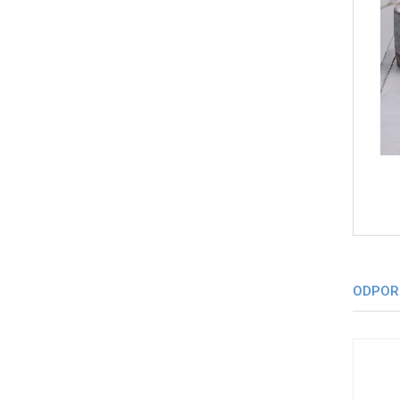
ODPOR