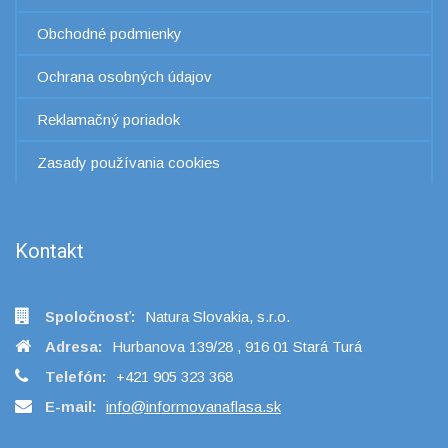
Obchodné podmienky
Ochrana osobných údajov
Reklamačný poriadok
Zasady používania cookies
Kontakt
Spoločnosť:
Natura Slovakia, s.r.o.
Adresa:
Hurbanova 139/28 , 916 01 Stará Turá
Telefón:
+421 905 323 368
E-mail:
info@informovanaflasa.sk