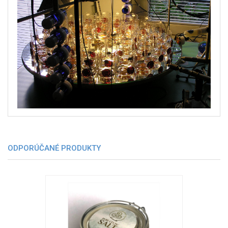
ODPORÚČANÉ PRODUKTY