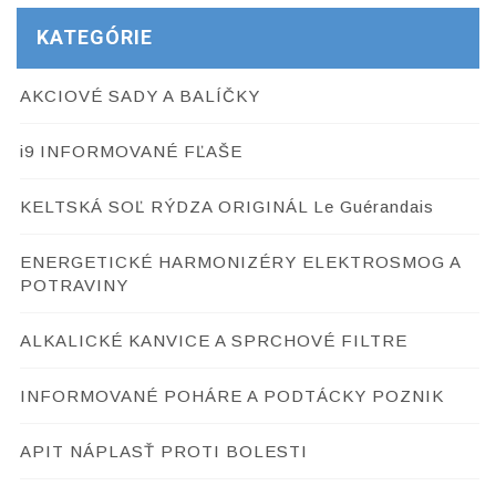
KATEGÓRIE
AKCIOVÉ SADY A BALÍČKY
i9 INFORMOVANÉ FĽAŠE
KELTSKÁ SOĽ RÝDZA ORIGINÁL Le Guérandais
ENERGETICKÉ HARMONIZÉRY ELEKTROSMOG A
POTRAVINY
ALKALICKÉ KANVICE A SPRCHOVÉ FILTRE
INFORMOVANÉ POHÁRE A PODTÁCKY POZNIK
APIT NÁPLASŤ PROTI BOLESTI