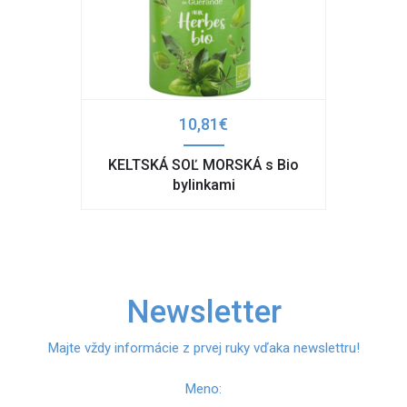
10,81€
KELTSKÁ SOĽ MORSKÁ s Bio
bylinkami
Newsletter
Majte vždy informácie z prvej ruky vďaka newslettru!
Meno: