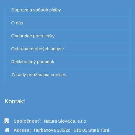
Doprava a spôsob platby
O nás
Obchodné podmienky
Ochrana osobných údajov
Reklamačný poriadok
Zasady používania cookies
Kontakt
Spoločnosť:
Natura Slovakia, s.r.o.
Adresa:
Hurbanova 139/28 , 916 01 Stará Turá