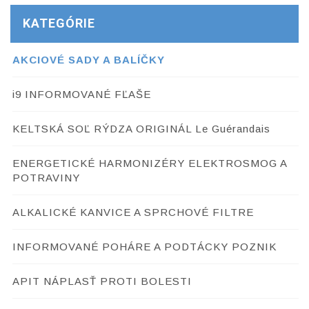
KATEGÓRIE
AKCIOVÉ SADY A BALÍČKY
i9 INFORMOVANÉ FĽAŠE
KELTSKÁ SOĽ RÝDZA ORIGINÁL Le Guérandais
ENERGETICKÉ HARMONIZÉRY ELEKTROSMOG A
POTRAVINY
ALKALICKÉ KANVICE A SPRCHOVÉ FILTRE
INFORMOVANÉ POHÁRE A PODTÁCKY POZNIK
APIT NÁPLASŤ PROTI BOLESTI