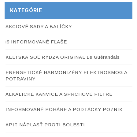
KATEGÓRIE
AKCIOVÉ SADY A BALÍČKY
i9 INFORMOVANÉ FĽAŠE
KELTSKÁ SOĽ RÝDZA ORIGINÁL Le Guérandais
ENERGETICKÉ HARMONIZÉRY ELEKTROSMOG A
POTRAVINY
ALKALICKÉ KANVICE A SPRCHOVÉ FILTRE
INFORMOVANÉ POHÁRE A PODTÁCKY POZNIK
APIT NÁPLASŤ PROTI BOLESTI