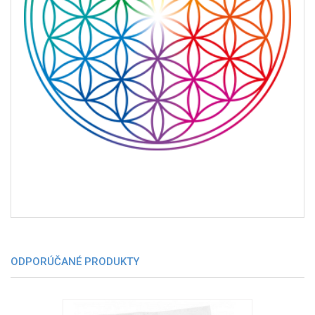
ODPORÚČANÉ PRODUKTY