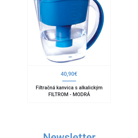
40,90€
Filtračná kanvica s alkalickým
FILTROM - MODRÁ
Newsletter