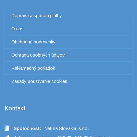
Doprava a spôsob platby
O nás
Obchodné podmienky
Ochrana osobných údajov
Reklamačný poriadok
Zasady používania cookies
Kontakt
Spoločnosť:
Natura Slovakia, s.r.o.